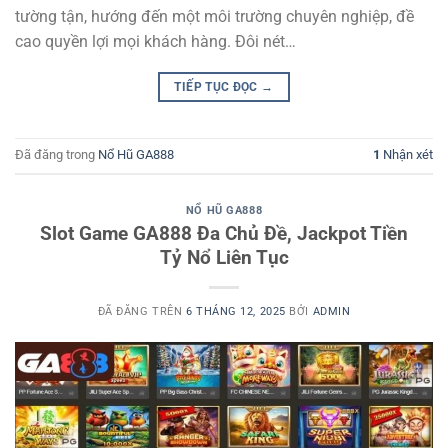
tường tận, hướng đến một môi trường chuyên nghiệp, đề
cao quyền lợi mọi khách hàng. Đôi nét…
TIẾP TỤC ĐỌC
→
Đã đăng trong
Nổ Hũ GA888
1
Nhận xét
NỔ HŨ GA888
Slot Game GA888 Đa Chủ Đề, Jackpot Tiền
Tỷ Nổ Liên Tục
ĐÃ ĐĂNG TRÊN
6 THÁNG 12, 2025
BỞI
ADMIN