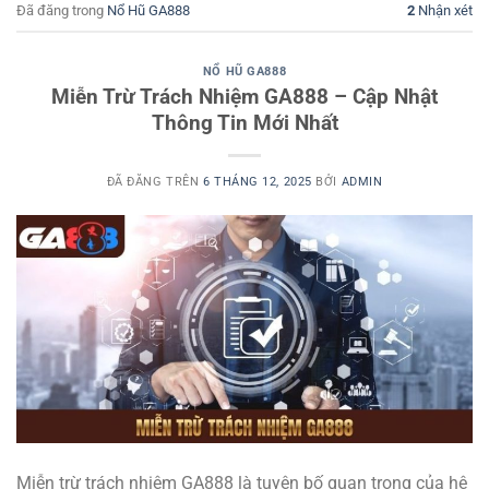
Đã đăng trong
Nổ Hũ GA888
2
Nhận xét
NỔ HŨ GA888
Miễn Trừ Trách Nhiệm GA888 – Cập Nhật
Thông Tin Mới Nhất
ĐÃ ĐĂNG TRÊN
6 THÁNG 12, 2025
BỞI
ADMIN
Miễn trừ trách nhiệm GA888 là tuyên bố quan trọng của hệ