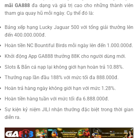
mãi GA888
đa dạng và giá trị cao cho những thành viên
tham gia quay hũ mỗi ngày. Cụ thể đó là:
Bảng xếp hạng Lucky Jaguar 500 với tổng giải thưởng lên
đến 400.000.000đ.
Hoàn tiền NC Bountiful Birds mỗi ngày lên đến 1.000.000đ.
Khởi động App GA888 thưởng 88K cho người dùng mới.
Slots & Bắn cá nạp lại không giới hạn hoàn trả 10.88%.
Thưởng nạp lần đầu 188% với mức tối đa 888.000đ.
Hoàn trả hàng ngày không giới hạn với mức 1.28%.
Hoàn tiền hàng tuần với mức tối đa 6.888.000đ.
Sự kiện kỷ niệm JILI nhận thưởng đặc biệt trong thời gian
diễn ra.