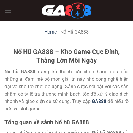
Chuyển
đến
nội
dung
Home
-
Nổ Hũ GA888
Nổ Hũ GA888 – Kho Game Cực Đỉnh,
Thắng Lớn Mỗi Ngày
Nổ hũ GA888
đang trở thành lựa chọn hàng đầu của
những ai đam mê bộ môn giải trí này nhờ công nghệ hiện
đại và kho trò chơi đa dạng. Sảnh cược nổi bật với các sản
phẩm có tỷ lệ trả thưởng minh bạch, tốc độ xử lý giao dịch
nhanh và giao diện dễ sử dụng. Truy cập
GA888
để hiểu rõ
hơn về slot game.
Tổng quan về sảnh Nổ hũ GA888
Trong những năm gần đây chuyên mục
Nổ hũ GA888
đã