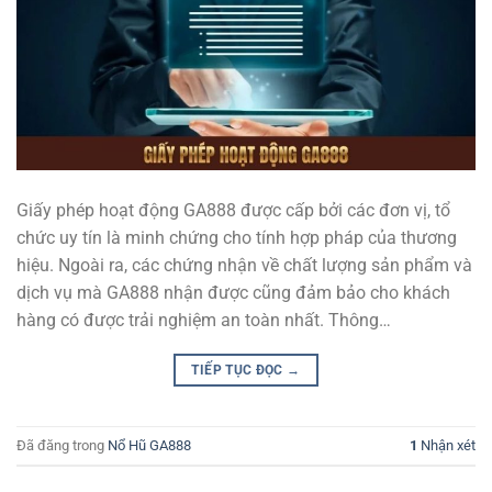
Giấy phép hoạt động GA888 được cấp bởi các đơn vị, tổ
chức uy tín là minh chứng cho tính hợp pháp của thương
hiệu. Ngoài ra, các chứng nhận về chất lượng sản phẩm và
dịch vụ mà GA888 nhận được cũng đảm bảo cho khách
hàng có được trải nghiệm an toàn nhất. Thông…
TIẾP TỤC ĐỌC
→
Đã đăng trong
Nổ Hũ GA888
1
Nhận xét