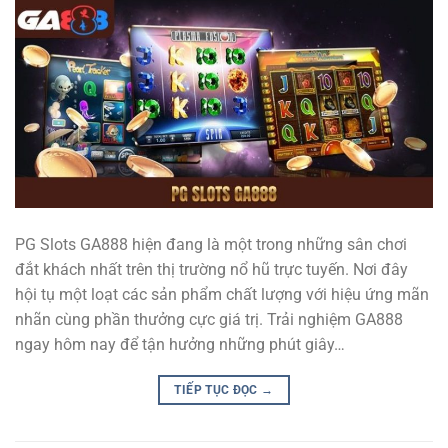
PG Slots GA888 hiện đang là một trong những sân chơi
đắt khách nhất trên thị trường nổ hũ trực tuyến. Nơi đây
hội tụ một loạt các sản phẩm chất lượng với hiệu ứng mãn
nhãn cùng phần thưởng cực giá trị. Trải nghiệm GA888
ngay hôm nay để tận hưởng những phút giây…
TIẾP TỤC ĐỌC
→