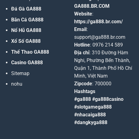
GA888.BR.COM
Đá Gà GA888
Website
:
Bắn Cá GA888
https://ga888.br.com/
Email
:
Nổ Hũ GA888
support@ga888.br.com
Xổ Số GA888
Hotline
: 0976 214 589
Thể Thao GA888
Địa chỉ
: 310 Đường Hàm
Nghi, Phường Bến Thành,
Casino GA888
Quận 1, Thành Phố Hồ Chí
Sitemap
Minh, Việt Nam
Zipcode
: 700000
nohu
Hashtags
#ga888 #ga888casino
#slotgamega888
#nhacaiga888
#dangkyga888