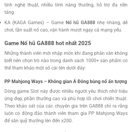
tính nghệ thuật, nhiều tính năng thưởng, hỗ trợ đa nền
tảng.
KA (KAGA Games) – Game
Nổ hũ GA888
nhẹ nhàng, dễ
chơi, tần suất nổ cao, vận hành mượt ngay cả mạng yếu.
Game Nổ hũ GA888 hot nhất 2025
Những thành viên mới nhập môn khi đang phân vân không
biết nên chọn trò nào trong danh sách 1000+ sản phẩm có
thể tham khảo một số cái tên dưới đây:
PP Mahjong Ways – Không gian Á Đông bùng nổ ấn tượng
Dòng game Slot này được nhiều người yêu thích nhờ hiệu
ứng đẹp, phần thưởng cao và phù hợp lối chơi chiến thuật.
Theo khảo sát của các chuyên gia trên GA888 chỉ ra rằng
luôn có đông đảo thành viên tham gia PP Mahjong Ways
để săn quỹ thưởng lên đến x200.