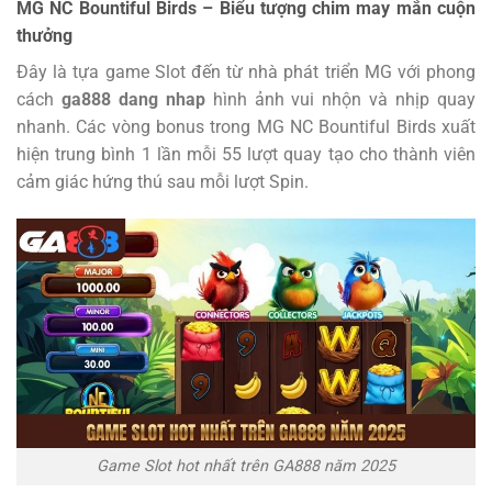
MG NC Bountiful Birds – Biểu tượng chim may mắn cuộn
thưởng
Đây là tựa game Slot đến từ nhà phát triển MG với phong
cách
ga888 dang nhap
hình ảnh vui nhộn và nhịp quay
nhanh. Các vòng bonus trong MG NC Bountiful Birds xuất
hiện trung bình 1 lần mỗi 55 lượt quay tạo cho thành viên
cảm giác hứng thú sau mỗi lượt Spin.
Game Slot hot nhất trên GA888 năm 2025